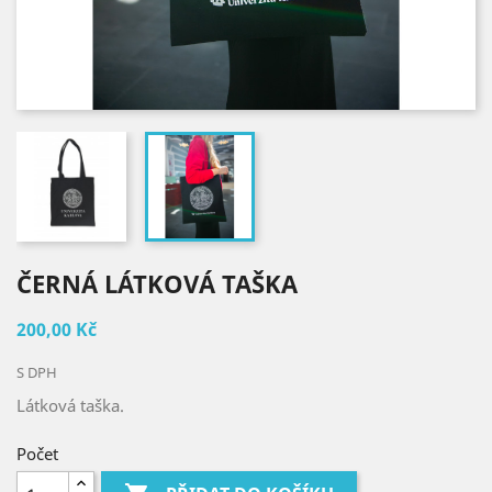
ČERNÁ LÁTKOVÁ TAŠKA
200,00 Kč
S DPH
Látková taška.
Počet