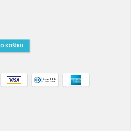
DO KOŠÍKU